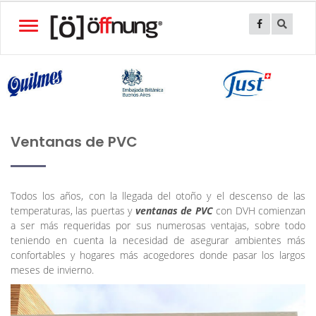
Toggle
navigation
Ventanas de PVC
Todos los años, con la llegada del otoño y el descenso de las
temperaturas, las puertas y
ventanas de PVC
con DVH comienzan
a ser más requeridas por sus numerosas ventajas, sobre todo
teniendo en cuenta la necesidad de asegurar ambientes más
confortables y hogares más acogedores donde pasar los largos
meses de invierno.