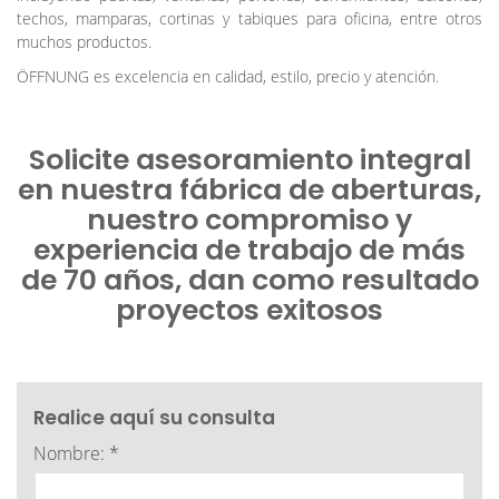
techos, mamparas, cortinas y tabiques para oficina, entre otros
muchos productos.
ÖFFNUNG es excelencia en calidad, estilo, precio y atención.
Solicite asesoramiento integral
en nuestra fábrica de aberturas,
nuestro compromiso y
experiencia de trabajo de más
de 70 años, dan como resultado
proyectos exitosos
Realice aquí su consulta
Nombre: *