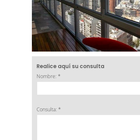
Realice aquí su consulta
Nombre: *
Consulta: *