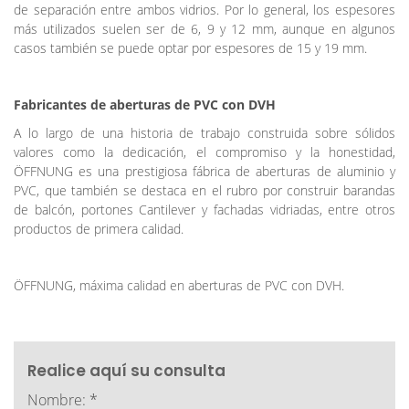
de separación entre ambos vidrios. Por lo general, los espesores
más utilizados suelen ser de 6, 9 y 12 mm, aunque en algunos
casos también se puede optar por espesores de 15 y 19 mm.
Fabricantes de aberturas de PVC con DVH
A lo largo de una historia de trabajo construida sobre sólidos
valores como la dedicación, el compromiso y la honestidad,
ÖFFNUNG es una prestigiosa fábrica de aberturas de aluminio y
PVC, que también se destaca en el rubro por construir barandas
de balcón, portones Cantilever y fachadas vidriadas, entre otros
productos de primera calidad.
ÖFFNUNG, máxima calidad en aberturas de PVC con DVH.
Realice aquí su consulta
Nombre: *