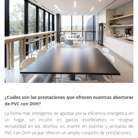
¿Cuáles son las prestaciones que ofrecen nuestras aberturas
de PVC con DVH?
La forma más inteligente de apostar por la eficiencia energética en
un hogar, sin incurrir en gastos exorbitantes ni resignar
versatilidad en los diseños, es invertir en puertas y ventanas de
PVC con DVH ya que ofrecen un amplio conjunto de prestaciones: