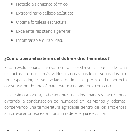
Notable aislamiento térmico;
Extraordinario sellado acústico;
Óptima fortaleza estructural;
Excelente resistencia general;
Incomparable durabilidad.
¿Cómo opera el sistema del doble vidrio hermético?
Esta revolucionaria innovación se construye a partir de una
estructura de dos o más vidrios planos y paralelos, separados por
un espaciador, cuyo sellado perimetral permite la perfecta
conservación de una cámara estanca de aire deshidratado.
Esta cámara opera, básicamente, de dos maneras: ante todo,
evitando la condensación de humedad en los vidrios y, además,
conservando una temperatura agradable dentro de los ambientes
sin provocar un excesivo consumo de energía eléctrica.