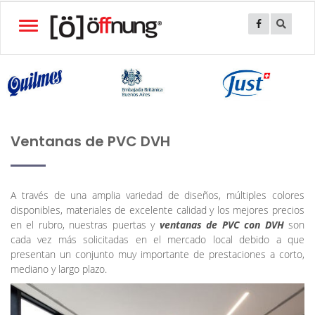
Toggle
navigation
Ventanas de PVC DVH
A través de una amplia variedad de diseños, múltiples colores
disponibles, materiales de excelente calidad y los mejores precios
en el rubro, nuestras puertas y
ventanas de PVC con DVH
son
cada vez más solicitadas en el mercado local debido a que
presentan un conjunto muy importante de prestaciones a corto,
mediano y largo plazo.