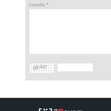
Consulta: *