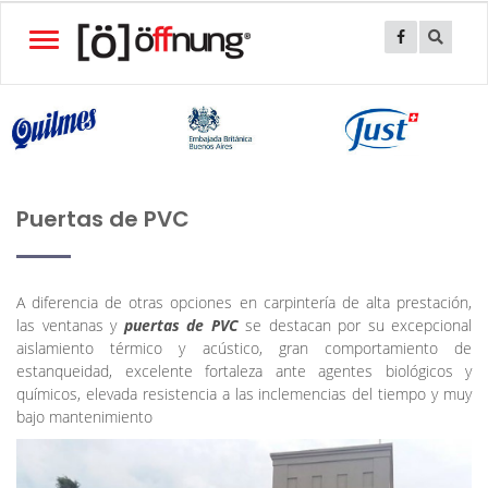
Toggle
navigation
Puertas de PVC
A diferencia de otras opciones en carpintería de alta prestación,
las ventanas y
puertas de PVC
se destacan por su excepcional
aislamiento térmico y acústico, gran comportamiento de
estanqueidad, excelente fortaleza ante agentes biológicos y
químicos, elevada resistencia a las inclemencias del tiempo y muy
bajo mantenimiento