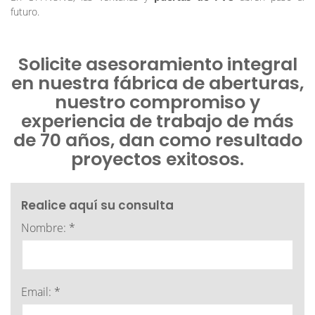
futuro.
Solicite asesoramiento integral
en nuestra fábrica de aberturas,
nuestro compromiso y
experiencia de trabajo de más
de 70 años, dan como resultado
proyectos exitosos.
Realice aquí su consulta
Nombre: *
Email: *