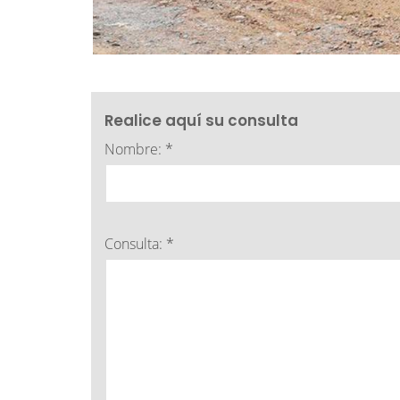
Realice aquí su consulta
Nombre: *
Consulta: *