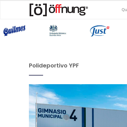
Qu
Polideportivo YPF