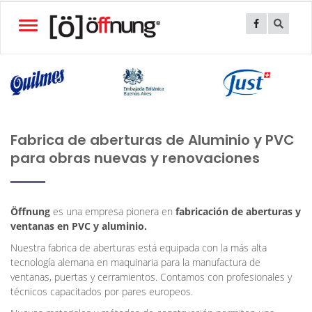
Toggle
navigation
Fabrica de aberturas de Aluminio y PVC
para obras nuevas y renovaciones
Öffnung
es una empresa pionera en
fabricación de aberturas y
ventanas en PVC y aluminio.
Nuestra fabrica de aberturas está equipada con la más alta
tecnología alemana en maquinaria para la manufactura de
ventanas, puertas y cerramientos. Contamos con profesionales y
técnicos capacitados por pares europeos.