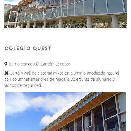
COLEGIO QUEST
Barrio cerrado El Cantón, Escobar
Curtain wall de sistema mixto en aluminio anodizado natural
con columnas interiores de madera. Aberturas de aluminio y
vidrios de seguridad.