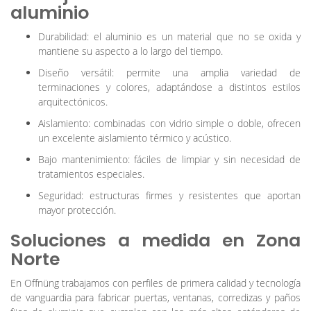
aluminio
Durabilidad: el aluminio es un material que no se oxida y
mantiene su aspecto a lo largo del tiempo.
Diseño versátil: permite una amplia variedad de
terminaciones y colores, adaptándose a distintos estilos
arquitectónicos.
Aislamiento: combinadas con vidrio simple o doble, ofrecen
un excelente aislamiento térmico y acústico.
Bajo mantenimiento: fáciles de limpiar y sin necesidad de
tratamientos especiales.
Seguridad: estructuras firmes y resistentes que aportan
mayor protección.
Soluciones a medida en Zona
Norte
En Offnüng trabajamos con perfiles de primera calidad y tecnología
de vanguardia para fabricar puertas, ventanas, corredizas y paños