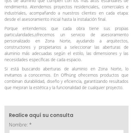
fijos de aluminio que cumplen con los más altos estándares de
rendimiento. Atendemos proyectos residenciales, comerciales e
industriales, acompañando a nuestros clientes en cada etapa:
desde el asesoramiento inicial hasta la instalación final.
Porque entendemos que cada obra tiene sus propias
particularidades,ofrecemos un servicio de asesoramiento
personalizado en Zona Norte, ayudando a arquitectos,
constructores y propietarios a seleccionar las aberturas de
aluminio más adecuadas según el estilo, las dimensiones y las
necesidades específicas de cada espacio.
Si está buscando aberturas de aluminio en Zona Norte, lo
invitamos a conocernos. En Offnüng ofrecemos productos que
combinan durabilidad, diseño y eficiencia, garantizando resultados
que mejoran la estética y la funcionalidad de cualquier proyecto.
Realice aquí su consulta
Nombre: *