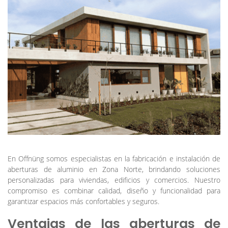
En Offnüng somos especialistas en la fabricación e instalación de
aberturas de aluminio en Zona Norte, brindando soluciones
personalizadas para viviendas, edificios y comercios. Nuestro
compromiso es combinar calidad, diseño y funcionalidad para
garantizar espacios más confortables y seguros.
Ventajas de las aberturas de