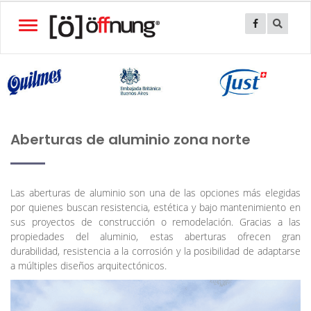
Toggle
navigation
Aberturas de aluminio zona norte
Las aberturas de aluminio son una de las opciones más elegidas
por quienes buscan resistencia, estética y bajo mantenimiento en
sus proyectos de construcción o remodelación. Gracias a las
propiedades del aluminio, estas aberturas ofrecen gran
durabilidad, resistencia a la corrosión y la posibilidad de adaptarse
a múltiples diseños arquitectónicos.