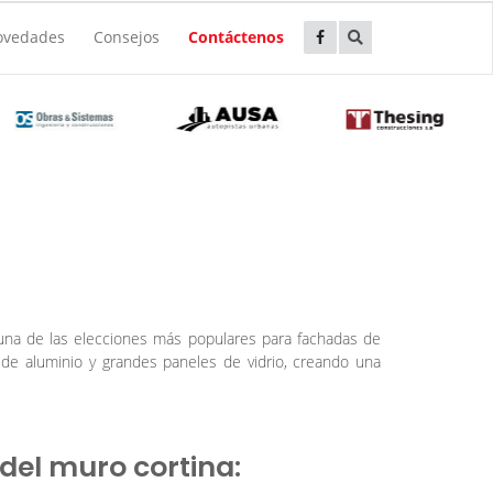
ovedades
Consejos
Contáctenos
 una de las elecciones más populares para fachadas de
s de aluminio y grandes paneles de vidrio, creando una
 del muro cortina: