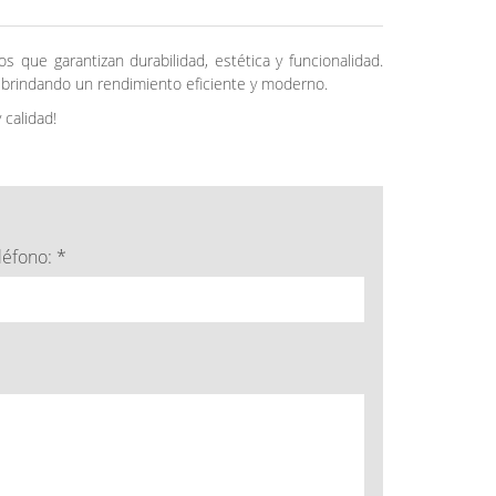
 que garantizan durabilidad, estética y funcionalidad.
 brindando un rendimiento eficiente y moderno.
 calidad!
léfono: *